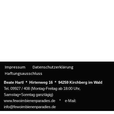
Impressum
Datenschutzerklärung
Haftungsausschluss
Beate Hartl * Hirtenweg 16 * 94259 Kirchberg im Wald
Tel. 09927 / 408 (Montag-Freitag ab 18:00 Uhr,
Samstag+Sonntag ganztägig)
www.fewoimbienenparadies.de * e-Mail:
info@fewoimbienenparadies.de