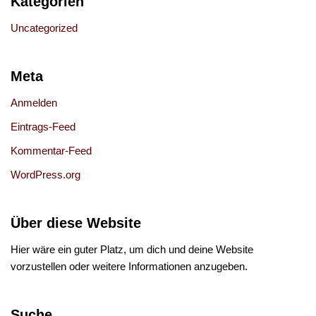
Kategorien
Uncategorized
Meta
Anmelden
Eintrags-Feed
Kommentar-Feed
WordPress.org
Über diese Website
Hier wäre ein guter Platz, um dich und deine Website
vorzustellen oder weitere Informationen anzugeben.
Suche