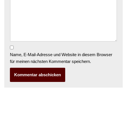
Name, E-Mail-Adresse und Website in diesem Browser
für meinen nächsten Kommentar speichern.