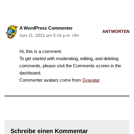
A WordPress Commenter
ANTWORTEN
Juni 11, 2021 um 5:14 p.m. Uhr
Hi, this is a comment.
To get started with moderating, editing, and deleting
comments, please visit the Comments screen in the
dashboard.
Commenter avatars come from
Gravatar
.
Schreibe einen Kommentar