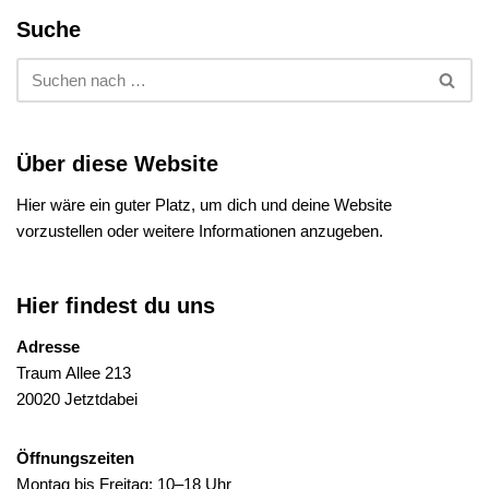
Suche
Über diese Website
Hier wäre ein guter Platz, um dich und deine Website
vorzustellen oder weitere Informationen anzugeben.
Hier findest du uns
Adresse
Traum Allee 213
20020 Jetztdabei
Öffnungszeiten
Montag bis Freitag: 10–18 Uhr