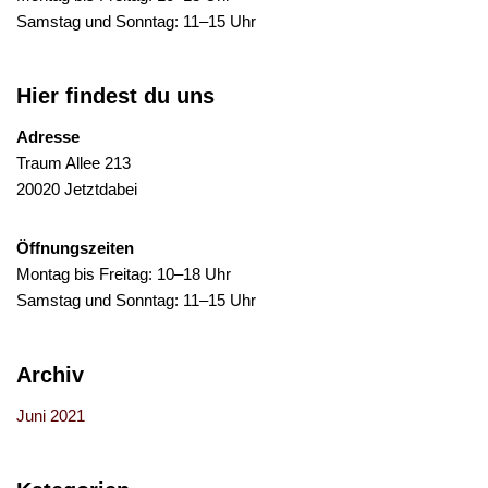
Samstag und Sonntag: 11–15 Uhr
Hier findest du uns
Adresse
Traum Allee 213
20020 Jetztdabei
Öffnungszeiten
Montag bis Freitag: 10–18 Uhr
Samstag und Sonntag: 11–15 Uhr
Archiv
Juni 2021