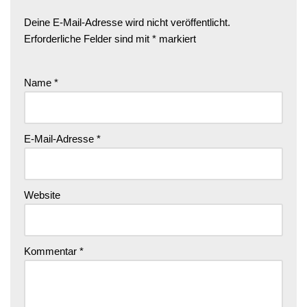
Deine E-Mail-Adresse wird nicht veröffentlicht.
Erforderliche Felder sind mit
*
markiert
Name
*
E-Mail-Adresse
*
Website
Kommentar
*