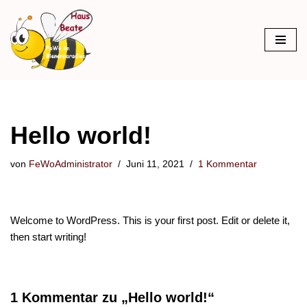
Zum
Inhalt
springen
Hello world!
von
FeWoAdministrator
Juni 11, 2021
1 Kommentar
Welcome to WordPress. This is your first post. Edit or delete it,
then start writing!
1 Kommentar zu „Hello world!“